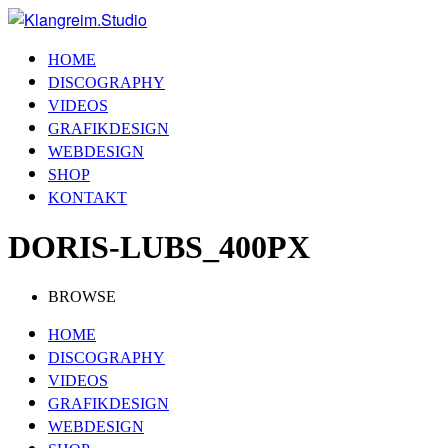
HOME
DISCOGRAPHY
VIDEOS
GRAFIKDESIGN
WEBDESIGN
SHOP
KONTAKT
DORIS-LUBS_400PX
BROWSE
HOME
DISCOGRAPHY
VIDEOS
GRAFIKDESIGN
WEBDESIGN