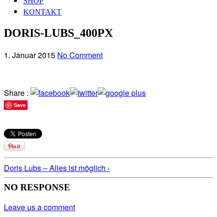
SHOP
KONTAKT
DORIS-LUBS_400PX
1. Januar 2015
No Comment
Share :
Save
Doris Lubs – Alles ist möglich ›
NO RESPONSE
Leave us a comment