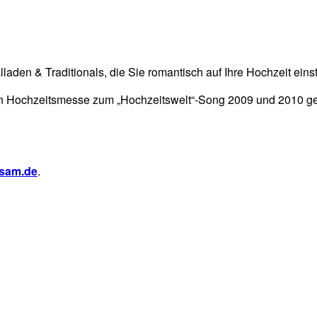
en & Traditionals, die Sie romantisch auf Ihre Hochzeit eins
en Hochzeitsmesse zum „Hochzeitswelt“-Song 2009 und 2010 ge
sam.de
.