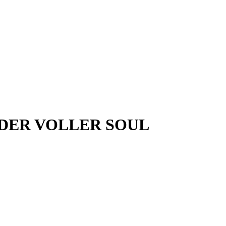
DER VOLLER SOUL