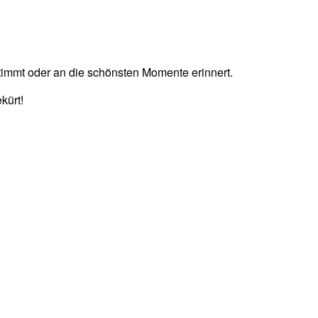
timmt oder an die schönsten Momente erinnert.
kürt!