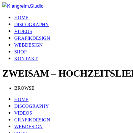
HOME
DISCOGRAPHY
VIDEOS
GRAFIKDESIGN
WEBDESIGN
SHOP
KONTAKT
ZWEISAM – HOCHZEITSLIE
BROWSE
HOME
DISCOGRAPHY
VIDEOS
GRAFIKDESIGN
WEBDESIGN